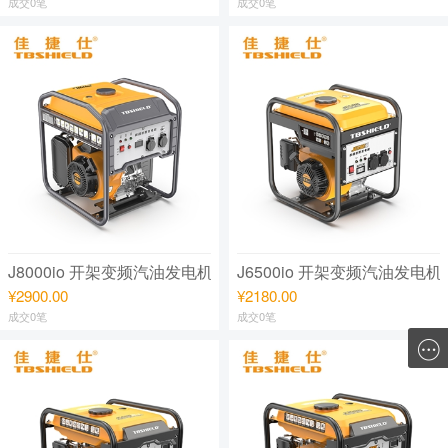
成交0笔
成交0笔
J8000io 开架变频汽油发电机组
J6500io 开架变频汽油发电机
¥2900.00
¥2180.00
成交0笔
成交0笔